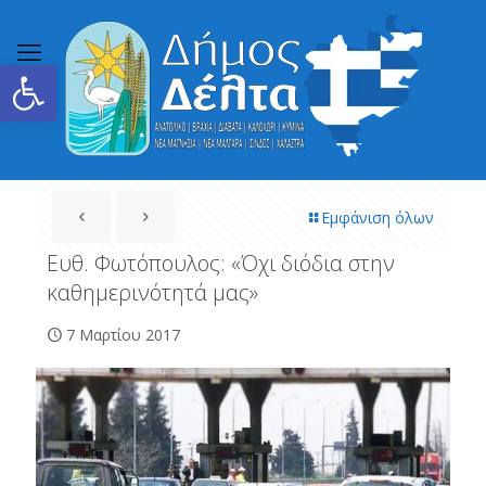
Ανοίξτε τη γραμμή εργαλείων
Εμφάνιση όλων
Ευθ. Φωτόπουλος: «Όχι διόδια στην
καθημερινότητά μας»
7 Μαρτίου 2017