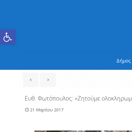
Ανοίξτε τη γραμμή εργαλείων
Δήμος
Ευθ. Φωτόπουλος: «Ζητούμε ολοκληρωμέ
21 Μαρτίου 2017