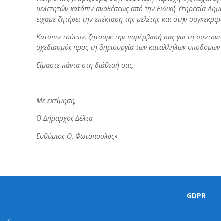
μελετητών κατόπιν αναθέσεως από την Ειδική Υπηρεσία Δημ
είχαμε ζητήσει την επέκταση της μελέτης και στην συγκεκρι
Κατόπιν τούτων, ζητούμε την παρέμβασή σας για τη συντον
σχεδιασμός προς τη δημιουργία των κατάλληλων υποδομών κ
Είμαστε πάντα στη διάθεσή σας.
Με εκτίμηση,
Ο Δήμαρχος Δέλτα
Ευθύμιος Θ. Φωτόπουλος»
GDPR