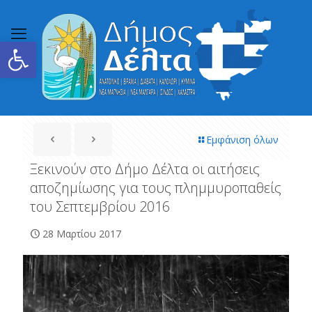
Ανοίξτε τη γραμμή εργαλείων
Εμφάνιση όλων
Ξεκινούν στο Δήμο Δέλτα οι αιτήσεις
αποζημίωσης για τους πλημμυροπαθείς
του Σεπτεμβρίου 2016
28 Μαρτίου 2017