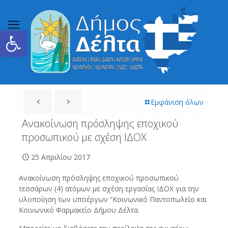
Ανοίξτε τη γραμμή εργαλείων
Εμφάνιση όλων
Ανακοίνωση πρόσληψης εποχικού
προσωπικού με σχέση ΙΔΟΧ
25 Απριλίου 2017
Ανακοίνωση πρόσληψης εποχικού προσωπικού
τεσσάρων (4) ατόμων με σχέση εργασίας ΙΔΟΧ για την
υλοποίηση των υποέργων “Κοινωνικό Παντοπωλείο και
Κοινωνικό Φαρμακείο Δήμου Δέλτα.