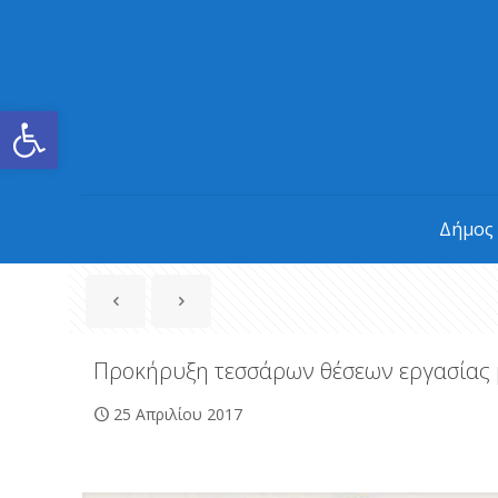
Ανοίξτε τη γραμμή εργαλείων
Δήμος
Προκήρυξη τεσσάρων θέσεων εργασίας 
25 Απριλίου 2017