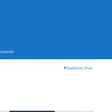
οινωνία
Εμφάνιση όλων