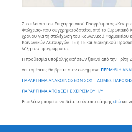
Στο πλαίσιο του Επιχειρησιακού Προγράμματος «Κεντρι
Φτώχειας» που συγχρηματοδοτείται από το Ευρωπαϊκό 
χρόνου για τη στελέχωση του Κοινωνικού Φαρμακείου κ
Κοινωνικών Λειτουργών ΠΕ ή ΤΕ και Διοικητικού Προσωπ
λήξη του προγράμματος.
Η προθεσμία υποβολής αιτήσεων ξεκινά από την Τρίτη 2 
Λεπτομέρειες θα βρείτε στην συνημμένη
ΠΕΡΙΛΗΨΗ ΑΝΑ
ΠΑΡΑΡΤΗΜΑ ΑΝΑΚΟΙΝΩΣΕΩΝ ΣΟΧ – ΔΟΜΕΣ ΠΑΡΟΧΗΣ
ΠΑΡΑΡΤΗΜΑ ΑΠΟΔΕΙΞΗΣ ΧΕΙΡΙΣΜΟΥ Η/Υ
Επιπλέον μπορείτε να δείτε το έντυπο αίτησης
εδώ
και ν