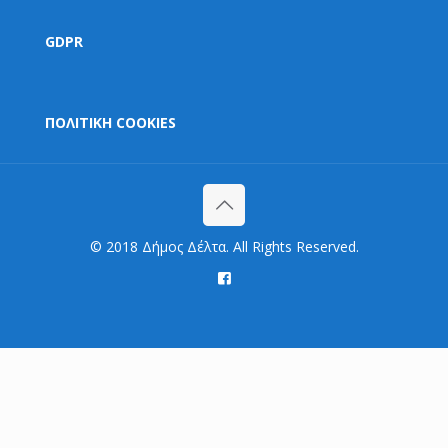
GDPR
ΠΟΛΙΤΙΚΗ COOKIES
© 2018 Δήμος Δέλτα. All Rights Reserved.