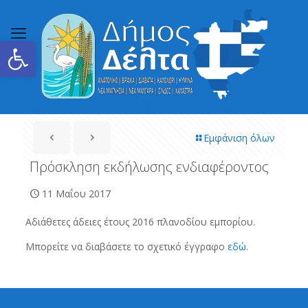
Ανοίξτε τη γραμμή εργαλείων
Εμφάνιση όλων
Πρόσκληση εκδήλωσης ενδιαφέροντος
11 Μαΐου 2017
Αδιάθετες άδειες έτους 2016 πλανοδίου εμπορίου.
Μπορείτε να διαβάσετε το σχετικό έγγραφο
εδώ
.