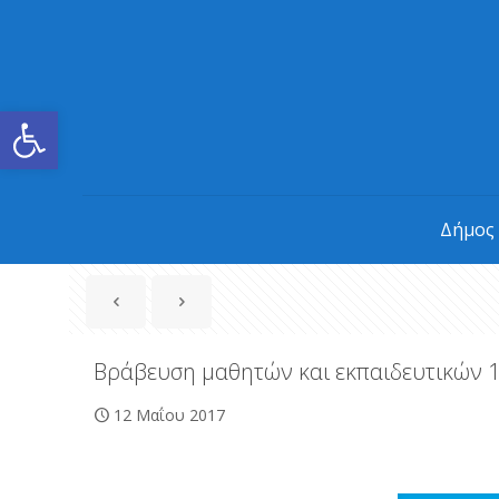
Ανοίξτε τη γραμμή εργαλείων
Δήμος
Βράβευση μαθητών και εκπαιδευτικών 
12 Μαΐου 2017