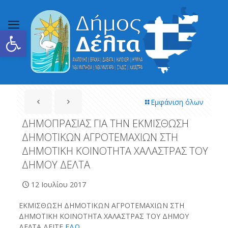
Ανοίξτε τη γραμμή εργαλείων
Εμφάνιση όλων
ΔΗΜΟΠΡΑΣΙΑΣ ΓΙΑ ΤΗΝ ΕΚΜΙΣΘΩΣΗ
ΔΗΜΟΤΙΚΩΝ ΑΓΡΟΤΕΜΑΧΙΩΝ ΣΤΗ
ΔΗΜΟΤΙΚΗ ΚΟΙΝΟΤΗΤΑ ΧΑΛΑΣΤΡΑΣ ΤΟΥ
ΔΗΜΟΥ ΔΕΛΤΑ
12 Ιουλίου 2017
ΕΚΜΙΣΘΩΣΗ ΔΗΜΟΤΙΚΩΝ ΑΓΡΟΤΕΜΑΧΙΩΝ ΣΤΗ
ΔΗΜΟΤΙΚΗ ΚΟΙΝΟΤΗΤΑ ΧΑΛΑΣΤΡΑΣ ΤΟΥ ΔΗΜΟΥ
ΔΕΛΤΑ ΔΕΙΤΕ
ΕΔΩ