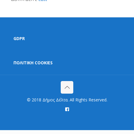
GDPR
ΠΟΛΙΤΙΚΗ COOKIES
© 2018 Δήμος Δέλτα. All Rights Reserved.