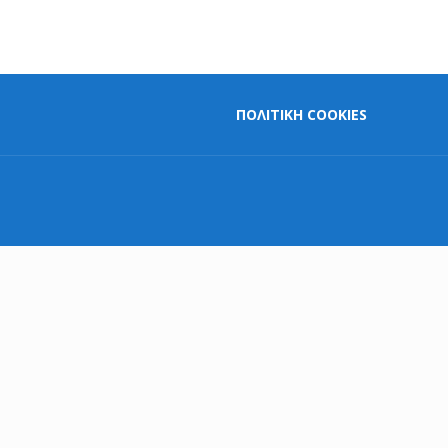
ΠΟΛΙΤΙΚΗ COOKIES