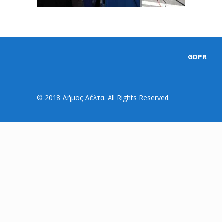
GDPR
© 2018 Δήμος Δέλτα. All Rights Reserved.