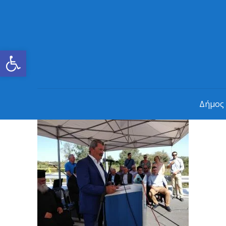
Ανοίξτε τη γραμμή εργαλείων
Δήμος