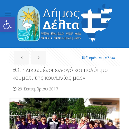
Ανοίξτε τη γραμμή εργαλείων
Εμφάνιση όλων
«Οι ηλικιωμένοι ενεργό και πολύτιμο
κομμάτι της κοινωνίας μας»
29 Σεπτεμβρίου 2017