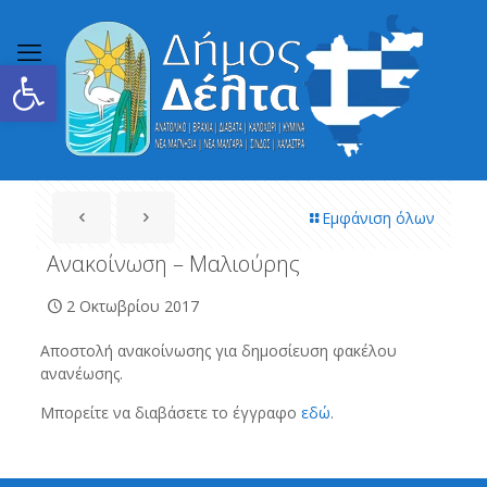
Ανοίξτε τη γραμμή εργαλείων
Εμφάνιση όλων
Ανακοίνωση – Μαλιούρης
2 Οκτωβρίου 2017
Αποστολή ανακοίνωσης για δημοσίευση φακέλου
ανανέωσης.
Μπορείτε να διαβάσετε το έγγραφο
εδώ
.