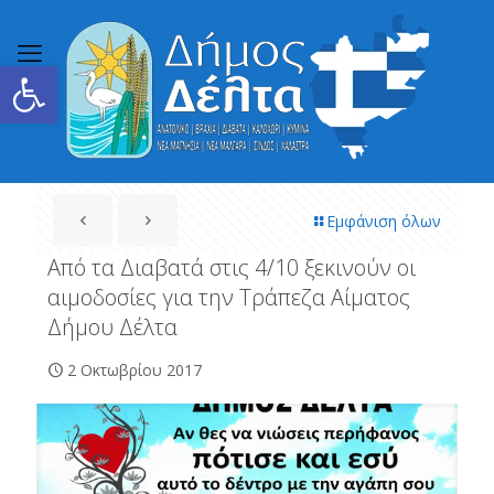
Ανοίξτε τη γραμμή εργαλείων
Εμφάνιση όλων
Από τα Διαβατά στις 4/10 ξεκινούν οι
αιμοδοσίες για την Τράπεζα Αίματος
Δήμου Δέλτα
2 Οκτωβρίου 2017