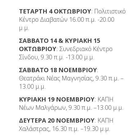
ΤΕΤΑΡΤΗ 4 ΟΚΤΩΒΡΙΟΥ
: Πολιτιστικό
Κέντρο Διαβατών 16.00 π.μ. -20.00
μ.μ.
ΣΑΒΒΑΤΟ 14 & ΚΥΡΙΑΚΗ 15
ΟΚΤΩΒΡΙΟΥ
: Συνεδριακό Κέντρο
Σίνδου, 9.30 π.μ. -13.00 μ.μ.
ΣΑΒΒΑΤΟ 18 ΝΟΕΜΒΡΙΟΥ
:
Θεατράκι Νέας Μαγνησίας, 9.30 π.μ. –
13.00 μ.μ.
ΚΥΡΙΑΚΗ 19 ΝΟΕΜΒΡΙΟΥ
: ΚΑΠΗ
Νέων Μαλγάρων, 9.30 π.μ. –13.00 μ.μ.
ΔΕΥΤΕΡΑ 20 ΝΟΕΜΒΡΙΟΥ
: ΚΑΠΗ
Χαλάστρας, 16.30 π.μ. –19.30 μ.μ.