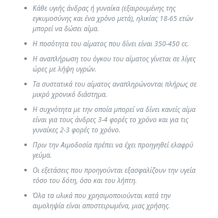
Κάθε υγιής άνδρας ή γυναίκα (εξαιρουμένης της
εγκυμοσύνης και ένα χρόνο μετά), ηλικίας 18-65 ετών
μπορεί να δώσει αίμα.
Η ποσότητα του αίματος που δίνει είναι 350-450 cc.
Η αναπλήρωση του όγκου του αίματος γίνεται σε λίγες
ώρες με λήψη υγρών.
Τα συστατικά του αίματος αναπληρώνονται πλήρως σε
μικρό χρονικό διάστημα.
Η συχνότητα με την οποία μπορεί να δίνει κανείς αίμα
είναι για τους άνδρες 3-4 φορές το χρόνο και για τις
γυναίκες 2-3 φορές το χρόνο.
Πριν την Αιμοδοσία πρέπει να έχει προηγηθεί ελαφρύ
γεύμα.
Οι εξετάσεις που προηγούνται εξασφαλίζουν την υγεία
τόσο του δότη, όσο και του λήπτη.
Όλα τα υλικά που χρησιμοποιούνται κατά την
αιμοληψία είναι αποστειρωμένα, μιας χρήσης.