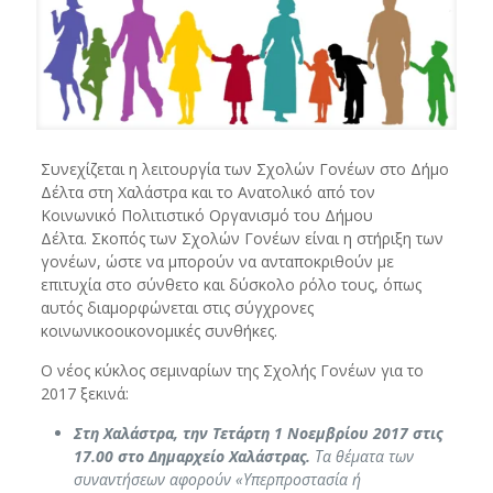
Συνεχίζεται η λειτουργία των Σχολών Γονέων στο Δήμο
Δέλτα στη Χαλάστρα και το Ανατολικό από τον
Κοινωνικό Πολιτιστικό Οργανισμό του Δήμου
Δέλτα. Σκοπός των Σχολών Γονέων είναι η στήριξη των
γονέων, ώστε να μπορούν να ανταποκριθούν με
επιτυχία στο σύνθετο και δύσκολο ρόλο τους, όπως
αυτός διαμορφώνεται στις σύγχρονες
κοινωνικοοικονομικές συνθήκες.
Ο νέος κύκλος σεμιναρίων της Σχολής Γονέων για το
2017 ξεκινά:
Στη Χαλάστρα, την Τετάρτη 1 Νοεμβρίου 2017 στις
17.00 στο Δημαρχείο Χαλάστρας.
Τα θέματα των
συναντήσεων αφορούν «Υπερπροστασία ή