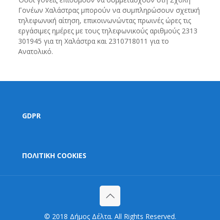
Γονέων Χαλάστρας μπορούν να συμπληρώσουν σχετική
τηλεφωνική αίτηση, επικοινωνώντας πρωινές ώρες τις
εργάσιμες ημέρες με τους τηλεφωνικούς αριθμούς 2313
301945 για τη Χαλάστρα και 2310718011 για το
Ανατολικό.
GDPR
ΠΟΛΙΤΙΚΗ COOKIES
© 2018 Δήμος Δέλτα. All Rights Reserved.