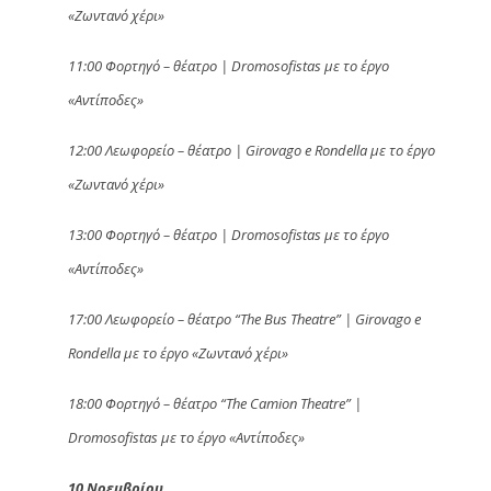
«Ζωντανό χέρι»
11:00 Φορτηγό – θέατρο | Dromosofistas με το έργο
«Αντίποδες»
12:00 Λεωφορείο – θέατρο | Girovago e Rondella με το έργο
«Ζωντανό χέρι»
13:00 Φορτηγό – θέατρο | Dromosofistas με το έργο
«Αντίποδες»
17:00 Λεωφορείο – θέατρο “The Bus Theatre” | Girovago e
Rondella με το έργο «Ζωντανό χέρι»
18:00 Φορτηγό – θέατρο “The Camion Theatre” |
Dromosofistas με το έργο «Αντίποδες»
10 Νοεμβρίου