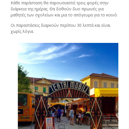
Κάθε παράσταση θα παρουσιαστεί τρεις φορές στην
διάρκεια της ημέρας. Θα δοθούν δυο πρωινές για
μαθητές των σχολείων και μια το απόγευμα για το κοινό.
Οι παραστάσεις διαρκούν περίπου 30 λεπτά και είναι
χωρίς λόγια.