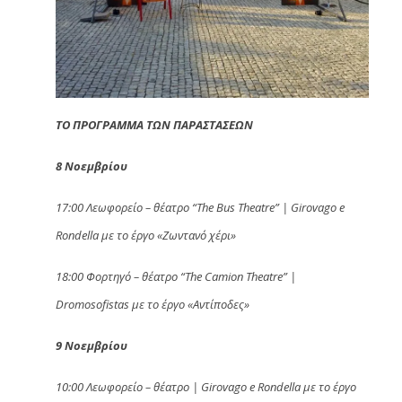
ΤΟ ΠΡΟΓΡΑΜΜΑ ΤΩΝ ΠΑΡΑΣΤΑΣΕΩΝ
8 Νοεμβρίου
17:00 Λεωφορείο – θέατρο “The Bus Theatre” | Girovago e
Rondella με το έργο «Ζωντανό χέρι»
18:00 Φορτηγό – θέατρο “The Camion Theatre” |
Dromosofistas με το έργο «Αντίποδες»
9 Νοεμβρίου
10:00 Λεωφορείο – θέατρο | Girovago e Rondella με το έργο