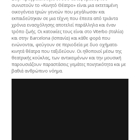
συνιστούν το «Κινητό Θέατρο» είναι μια εκτεταμένη
οικογένεια τριών γενεών που μεγάλωσαν και
εκπαιδεύτηκαν σε μια τέχνη που έπειτα από τριάντα
χρόνια ενασχόλησης αποτελεί παράλληλα και έναν
τρόπο ζωής. Οι κατοικίες τους είναι στο Viterbo (Ιταλία)
και στην Barcelona (Ισπανία) και κάθε φορά που
ενώνονται, φεύγουν σε περιοδεία με δυο οχήματα-
κινητά θέατρα που ταξιδεύουν. Οι ηθοποιοί μέσω της
θεατρικής κούκλας, των αντικειμένων και την μουσική
παρουσιάζουν παραστάσεις γεμάτες ποιητικότητα και με
βαθιά ανθρώπινο νόημα.