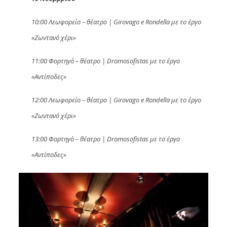
10:00 Λεωφορείο – θέατρο | Girovago e Rondella με το έργο
«Ζωντανό χέρι»
11:00 Φορτηγό – θέατρο | Dromosofistas με το έργο
«Αντίποδες»
12:00 Λεωφορείο – θέατρο | Girovago e Rondella με το έργο
«Ζωντανό χέρι»
13:00 Φορτηγό – θέατρο | Dromosofistas με το έργο
«Αντίποδες»