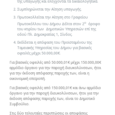
της υπαγωγής και ελέγχονται τα δικαιολογητικά.
Συμπληρώνεται την Αίτηση υπαγωγής.
Πρωτοκολλείται την Αίτηση στο Γραφείου
ο
Πρωτοκόλλου του Δήμου Δέλτα στον 2
όροφο
του κτιρίου των Δημοτικών Υπηρεσιών επί της
οδού Πλ. Δημοκρατίας 1, Σίνδος.
Εκδίδεται η απόφαση του Προϊσταμένου της
Ταμειακής Υπηρεσίας του Δήμου για βασικές
οφειλές μέχρι 50.000,00€.
Για βασικές οφειλές από 50.000,01€ μέχρι 150.000,00€
αρμόδιο όργανο για την παροχή διευκολύνσεων, ήτοι
για την έκδοση απόφασης παροχής των, είναι η
οικονομική επιτροπή.
Για βασικές οφειλές από 150.000,01€ και άνω αρμόδιο
όργανο για την παροχή διευκολύνσεων, ήτοι για την
έκδοση απόφασης παροχής των, είναι το Δημοτικό
Συμβούλιο.
Στις δύο τελευταίες περιπτώσεις οι αποφάσεις