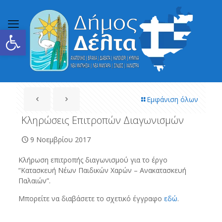
Ανοίξτε τη γραμμή εργαλείων
Εμφάνιση όλων
Κληρώσεις Επιτροπών Διαγωνισμών
9 Νοεμβρίου 2017
Κλήρωση επιτροπής διαγωνισμού για το έργο
“Κατασκευή Νέων Παιδικών Χαρών – Ανακατασκευή
Παλαιών”.
Μπορείτε να διαβάσετε το σχετικό έγγραφο
εδώ
.