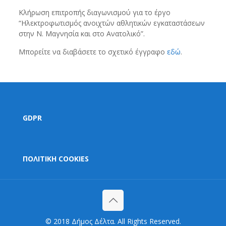
Κλήρωση επιτροπής διαγωνισμού για το έργο
“Ηλεκτροφωτισμός ανοιχτών αθλητικών εγκαταστάσεων
στην Ν. Μαγνησία και στο Ανατολικό”.
Μπορείτε να διαβάσετε το σχετικό έγγραφο
εδώ
.
GDPR
ΠΟΛΙΤΙΚΗ COOKIES
© 2018 Δήμος Δέλτα. All Rights Reserved.