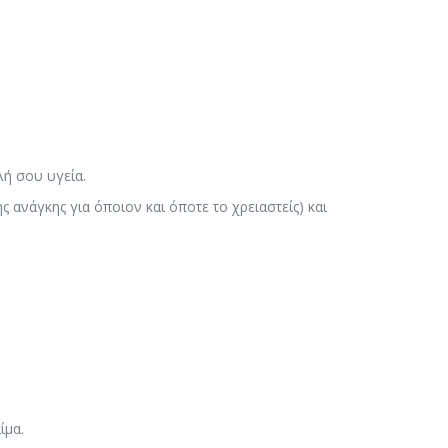
λή σου υγεία.
ανάγκης για όποιον και όποτε το χρειαστείς) και
ίμα.