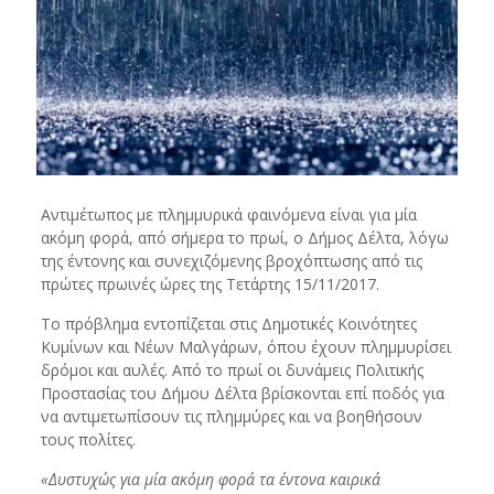
Αντιμέτωπος με πλημμυρικά φαινόμενα είναι για μία
ακόμη φορά, από σήμερα το πρωί, ο Δήμος Δέλτα, λόγω
της έντονης και συνεχιζόμενης βροχόπτωσης από τις
πρώτες πρωινές ώρες της Τετάρτης 15/11/2017.
Το πρόβλημα εντοπίζεται στις Δημοτικές Κοινότητες
Κυμίνων και Νέων Μαλγάρων, όπου έχουν πλημμυρίσει
δρόμοι και αυλές. Από το πρωί οι δυνάμεις Πολιτικής
Προστασίας του Δήμου Δέλτα βρίσκονται επί ποδός για
να αντιμετωπίσουν τις πλημμύρες και να βοηθήσουν
τους πολίτες.
«Δυστυχώς για μία ακόμη φορά τα έντονα καιρικά