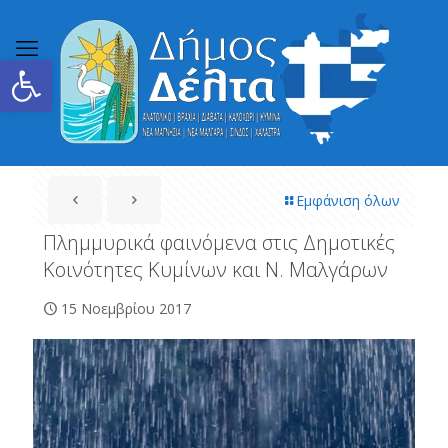
Ανοίξτε τη γραμμή εργαλείων
Εμφάνιση όλων
Πλημμυρικά φαινόμενα στις Δημοτικές
Κοινότητες Κυμίνων και Ν. Μαλγάρων
15 Νοεμβρίου 2017