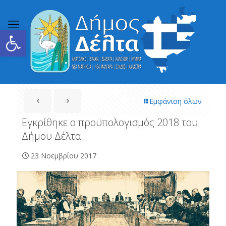
Ανοίξτε τη γραμμή εργαλείων
Εμφάνιση όλων
Εγκρίθηκε ο προϋπολογισμός 2018 του
Δήμου Δέλτα
23 Νοεμβρίου 2017