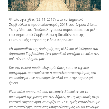
Ψηφίστηκε χθες (22-11-2017) από το Δημοτικό
Συμβούλιο ο προϋπολογισμός 2018 του Δήμου Δέλτα.
Το σχέδιο του Προϋπολογισμού παρουσίασε στα μέλη
του Δημοτικού Συμβουλίου η διευθύντρια της
Οικονομικής Υπηρεσίας Βάσω Κορινιώτη.
«Η προσπάθεια της Διοίκησής μας αλλά και ολόκληρου του
Δημοτικού Συμβουλίου, έχει μοναδικό κριτήριο το καλό των
πολιτών του Δήμου μας.
Και στο φετινό προϋπολογισμό, όπως και στο τεχνικό
πρόγραμμα, αποτυπώνεται η αποτελεσματικότητά μας στο
νοικοκύρεμα των οικονομικών αλλά και στην παραγωγή
έργου.
Είναι πολύ σημαντικό που σε εποχές δύσκολες για τα
οικονομικά της χώρας και των Δήμων, με τις περικοπές στην
κρατική επιχορήγηση να αγγίζει το 75%, εμείς καταφέρνουμε
να ανταπεξερχόμαστε στις υποχρεώσεις μας και να κάνουμε