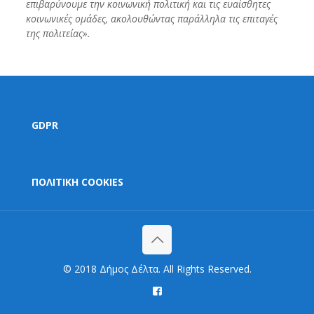
επιβαρύνουμε την κοινωνική πολιτική και τις ευαίσθητες
κοινωνικές ομάδες, ακολουθώντας παράλληλα τις επιταγές
της πολιτείας».
GDPR
ΠΟΛΙΤΙΚΗ COOKIES
© 2018 Δήμος Δέλτα. All Rights Reserved.