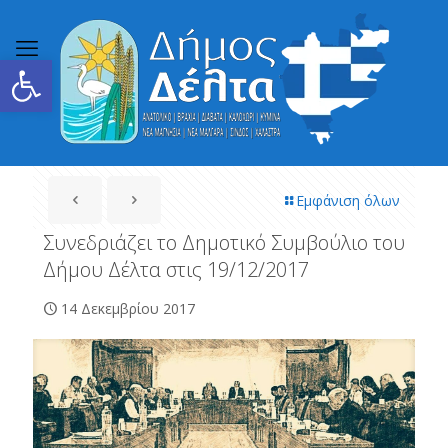
Ανοίξτε τη γραμμή εργαλείων
Εμφάνιση όλων
Συνεδριάζει το Δημοτικό Συμβούλιο του
Δήμου Δέλτα στις 19/12/2017
14 Δεκεμβρίου 2017