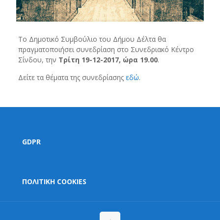
Το Δημοτικό Συμβούλιο του Δήμου Δέλτα θα
πραγματοποιήσει συνεδρίαση στο Συνεδριακό Κέντρο
Σίνδου, την
Τρίτη 19-12-2017, ώρα 19.00
.
Δείτε τα θέματα της συνεδρίασης
εδώ
.
GDPR
ΠΟΛΙΤΙΚΗ COOKIES