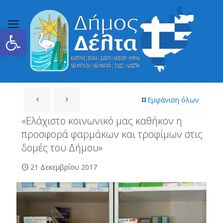
Ανοίξτε τη γραμμή εργαλείων
Εμφάνιση όλων
«Ελάχιστο κοινωνικό μας καθήκον η
προσφορά φαρμάκων και τροφίμων στις
δομές του Δήμου»
21 Δεκεμβρίου 2017