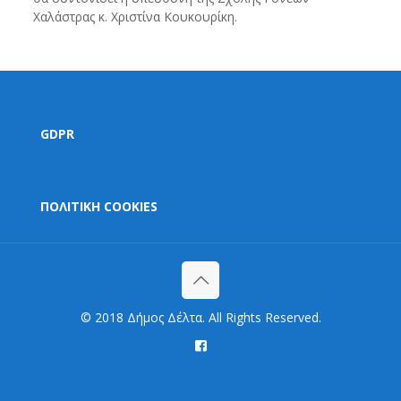
Χαλάστρας κ. Χριστίνα Κουκουρίκη.
GDPR
ΠΟΛΙΤΙΚΗ COOKIES
© 2018 Δήμος Δέλτα. All Rights Reserved.