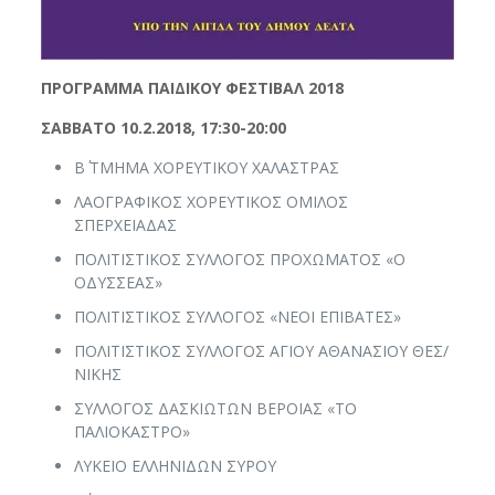
ΠΡΟΓΡΑΜΜΑ ΠΑΙΔΙΚΟΥ ΦΕΣΤΙΒΑΛ 2018
ΣΑΒΒΑΤΟ 10.2.2018, 17:30-20:00
Β΄ ΤΜΗΜΑ ΧΟΡΕΥΤΙΚΟΥ ΧΑΛΑΣΤΡΑΣ
ΛΑΟΓΡΑΦΙΚΟΣ ΧΟΡΕΥΤΙΚΟΣ ΟΜΙΛΟΣ
ΣΠΕΡΧΕΙΑΔΑΣ
ΠΟΛΙΤΙΣΤΙΚΟΣ ΣΥΛΛΟΓΟΣ ΠΡΟΧΩΜΑΤΟΣ «Ο
ΟΔΥΣΣΕΑΣ»
ΠΟΛΙΤΙΣΤΙΚΟΣ ΣΥΛΛΟΓΟΣ «ΝΕΟΙ ΕΠΙΒΑΤΕΣ»
ΠΟΛΙΤΙΣΤΙΚΟΣ ΣΥΛΛΟΓΟΣ ΑΓΙΟΥ ΑΘΑΝΑΣΙΟΥ ΘΕΣ/
ΝΙΚΗΣ
ΣΥΛΛΟΓΟΣ ΔΑΣΚΙΩΤΩΝ ΒΕΡΟΙΑΣ «ΤΟ
ΠΑΛΙΟΚΑΣΤΡΟ»
ΛΥΚΕΙΟ ΕΛΛΗΝΙΔΩΝ ΣΥΡΟΥ