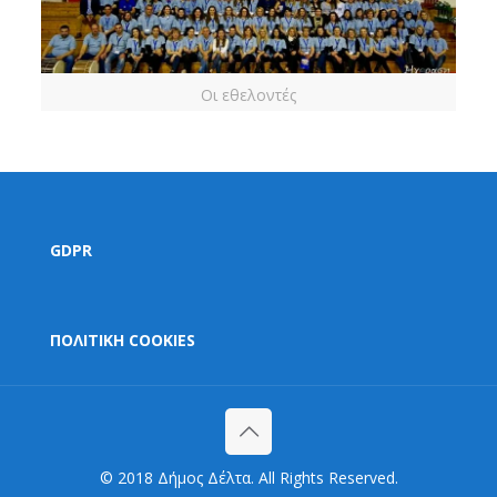
Οι εθελοντές
GDPR
ΠΟΛΙΤΙΚΗ COOKIES
© 2018 Δήμος Δέλτα. All Rights Reserved.