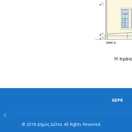
GDPR
© 2018 Δήμος Δέλτα. All Rights Reserved.