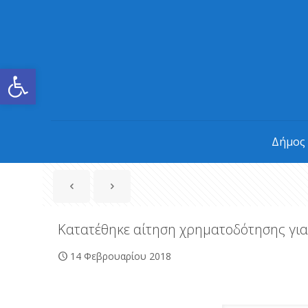
Ανοίξτε τη γραμμή εργαλείων
Δήμος
Κατατέθηκε αίτηση χρηματοδότησης για 
14 Φεβρουαρίου 2018