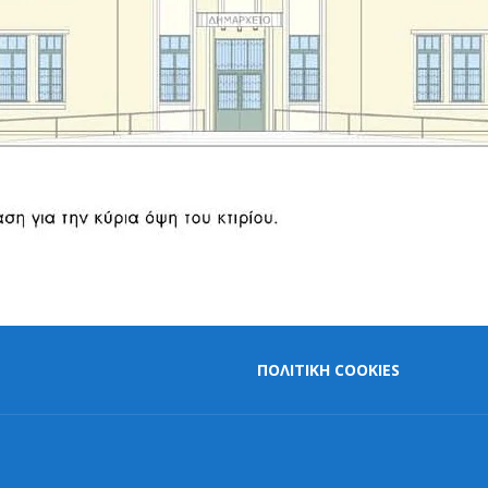
ΠΟΛΙΤΙΚΗ COOKIES