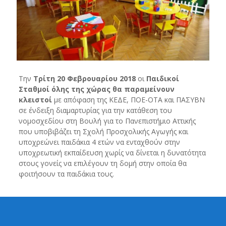
Την
Τρίτη 20 Φεβρουαρίου 2018
οι
Παιδικοί
Σταθμοί όλης της χώρας θα παραμείνουν
κλειστοί
με απόφαση της ΚΕΔΕ, ΠΟΕ-ΟΤΑ και ΠΑΣΥΒΝ
σε ένδειξη διαμαρτυρίας για την κατάθεση του
νομοσχεδίου στη Βουλή για το Πανεπιστήμιο Αττικής
που υποβιβάζει τη Σχολή Προσχολικής Αγωγής και
υποχρεώνει παιδάκια 4 ετών να ενταχθούν στην
υποχρεωτική εκπαίδευση χωρίς να δίνεται η δυνατότητα
στους γονείς να επιλέγουν τη δομή στην οποία θα
φοιτήσουν τα παιδάκια τους.