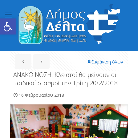
Ανοίξτε τη γραμμή εργαλείων
Εμφάνιση όλων
ΑΝΑΚΟΙΝΩΣΗ: Κλειστοί θα μείνουν οι
παιδικοί σταθμοί την Τρίτη 20/2/2018
16 Φεβρουαρίου 2018