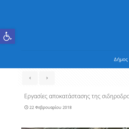
Ανοίξτε τη γραμμή εργαλείων
Δήμος
Εργασίες αποκατάστασης της σιδηροδρ
22 Φεβρουαρίου 2018