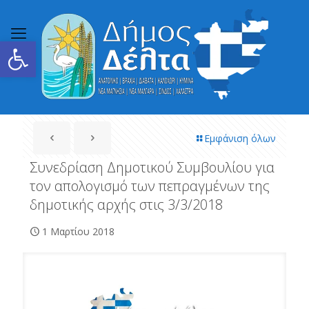
Ανοίξτε τη γραμμή εργαλείων
Εμφάνιση όλων
Συνεδρίαση Δημοτικού Συμβουλίου για
τον απολογισμό των πεπραγμένων της
δημοτικής αρχής στις 3/3/2018
1 Μαρτίου 2018