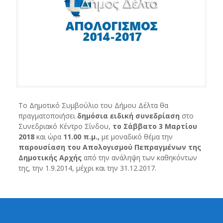
Το Δημοτικό Συμβούλιο του Δήμου Δέλτα θα
πραγματοποιήσει
δημόσια ειδική συνεδρίαση
στο
Συνεδριακό Κέντρο Σίνδου,
το Σάββατο 3 Μαρτίου
2018
και ώρα
11.00 π.μ.,
με μοναδικό θέμα την
παρουσίαση του Απολογισμού Πεπραγμένων της
Δημοτικής Αρχής
από την ανάληψη των καθηκόντων
της, την 1.9.2014, μέχρι και την 31.12.2017.