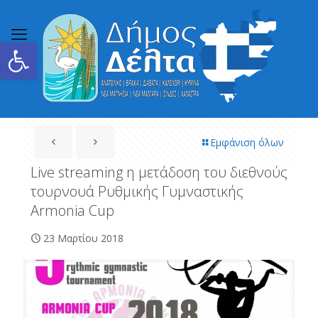
Ανοίξτε τη γραμμή εργαλείων
Εμφάνιση όλων
Live streaming η μετάδοση του διεθνούς
τουρνουά Ρυθμικής Γυμναστικής
Armonia Cup
23 Μαρτίου 2018