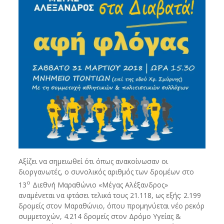
Αξίζει να σημειωθεί ότι όπως ανακοίνωσαν οι
διοργανωτές, ο συνολικός αριθμός των δρομέων στο
ο
13
Διεθνή Μαραθώνιο «Μέγας Αλέξανδρος»
αναμένεται να φτάσει τελικά τους 21.118, ως εξής: 2.199
δρομείς στον Μαραθώνιο, όπου προμηνύεται νέο ρεκόρ
συμμετοχών, 4.214 δρομείς στον Δρόμο Υγείας &