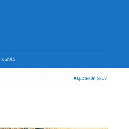
οινωνία
Εμφάνιση όλων