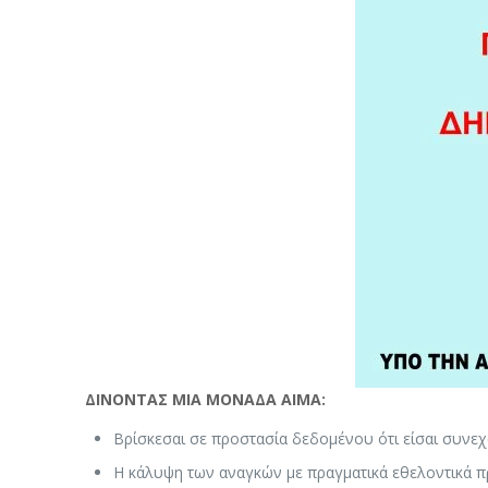
ΔΙΝΟΝΤΑΣ ΜΙΑ ΜΟΝΑΔΑ ΑΙΜΑ:
Βρίσκεσαι σε προστασία δεδομένου ότι είσαι συνεχώ
Η κάλυψη των αναγκών με πραγματικά εθελοντικά προ