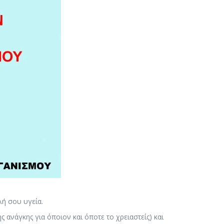
λή σου υγεία.
ανάγκης για όποιον και όποτε το χρειαστείς) και