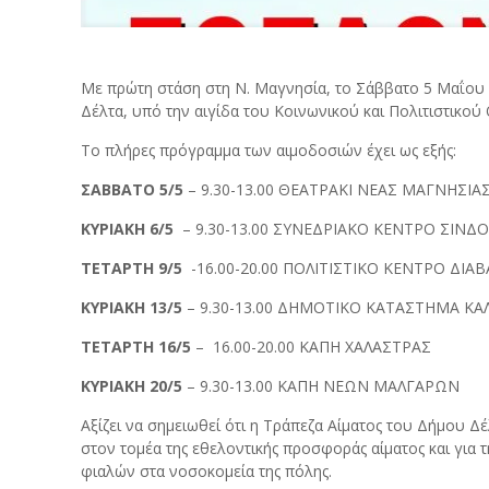
Με πρώτη στάση στη Ν. Μαγνησία, το Σάββατο 5 Μαΐου 20
Δέλτα, υπό την αιγίδα του Κοινωνικού και Πολιτιστικού
Το πλήρες πρόγραμμα των αιμοδοσιών έχει ως εξής:
ΣΑΒΒΑΤΟ 5/5
– 9.30-13.00 ΘΕΑΤΡΑΚΙ ΝΕΑΣ ΜΑΓΝΗΣΙΑ
ΚΥΡΙΑΚΗ 6/5
– 9.30-13.00 ΣΥΝΕΔΡΙΑΚΟ ΚΕΝΤΡΟ ΣΙΝΔ
ΤΕΤΑΡΤΗ 9/5
-16.00-20.00 ΠΟΛΙΤΙΣΤΙΚΟ ΚΕΝΤΡΟ ΔΙΑ
ΚΥΡΙΑΚΗ 13/5
– 9.30-13.00 ΔΗΜΟΤΙΚΟ ΚΑΤΑΣΤΗΜΑ Κ
ΤΕΤΑΡΤΗ 16/5
– 16.00-20.00 ΚΑΠΗ ΧΑΛΑΣΤΡΑΣ
ΚΥΡΙΑΚΗ 20/5
– 9.30-13.00 ΚΑΠΗ ΝΕΩΝ ΜΑΛΓΑΡΩΝ
Αξίζει να σημειωθεί ότι η Τράπεζα Αίματος του Δήμου 
στον τομέα της εθελοντικής προσφοράς αίματος και για
φιαλών στα νοσοκομεία της πόλης.