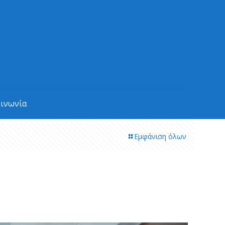
οινωνία
Εμφάνιση όλων