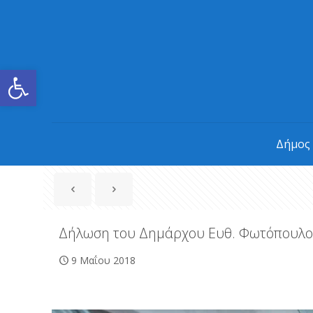
Ανοίξτε τη γραμμή εργαλείων
Δήμος
Δήλωση του Δημάρχου Ευθ. Φωτόπουλου
9 Μαΐου 2018