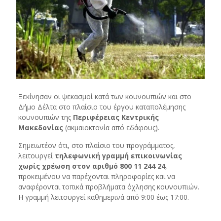
Ξεκίνησαν οι ψεκασμοί κατά των κουνουπιών και στο
Δήμο Δέλτα στο πλαίσιο του έργου καταπολέμησης
κουνουπιών της
Περιφέρειας Κεντρικής
Μακεδονίας
(ακμαιοκτονία από εδάφους).
Σημειωτέον ότι, στο πλαίσιο του προγράμματος,
λειτουργεί
τηλεφωνική γραμμή επικοινωνίας
χωρίς χρέωση στον αριθμό 800 11 244 24
,
προκειμένου να παρέχονται πληροφορίες και να
αναφέρονται τοπικά προβλήματα όχλησης κουνουπιών.
Η γραμμή λειτουργεί καθημερινά από 9:00 έως 17:00.