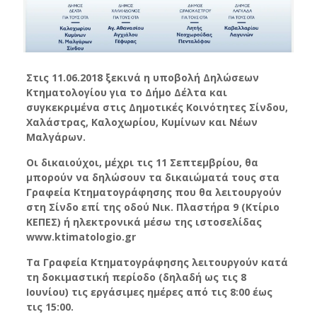
Στις 11.06.2018 ξεκινά η υποβολή Δηλώσεων
Κτηματολογίου για το Δήμο Δέλτα και
συγκεκριμένα στις Δημοτικές Κοινότητες Σίνδου,
Χαλάστρας, Καλοχωρίου, Κυμίνων και Νέων
Μαλγάρων.
Οι δικαιούχοι, μέχρι τις 11 Σεπτεμβρίου, θα
μπορούν να δηλώσουν τα δικαιώματά τους στα
Γραφεία Κτηματογράφησης που θα λειτουργούν
στη Σίνδο επί της οδού Νικ. Πλαστήρα 9 (Κτίριο
ΚΕΠΕΣ) ή ηλεκτρονικά μέσω της ιστοσελίδας
www.ktimatologio.gr
Τα Γραφεία Κτηματογράφησης λειτουργούν κατά
τη δοκιμαστική περίοδο (δηλαδή ως τις 8
Ιουνίου) τις εργάσιμες ημέρες από τις 8:00 έως
τις 15:00.