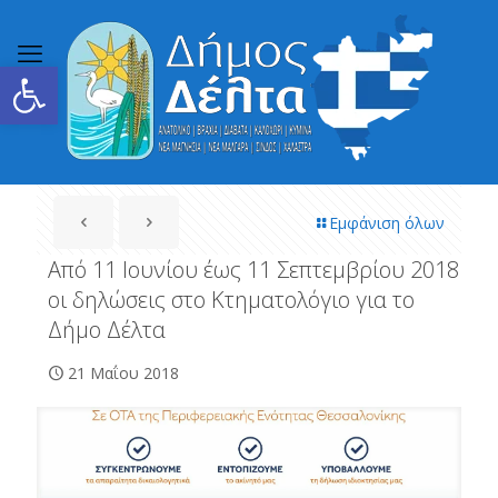
Ανοίξτε τη γραμμή εργαλείων
Εμφάνιση όλων
Από 11 Ιουνίου έως 11 Σεπτεμβρίου 2018
οι δηλώσεις στο Κτηματολόγιο για το
Δήμο Δέλτα
21 Μαΐου 2018