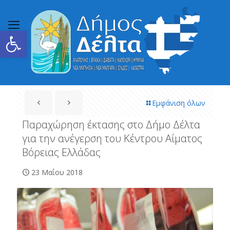
Ανοίξτε τη γραμμή εργαλείων
Εμφάνιση όλων
Παραχώρηση έκτασης στο Δήμο Δέλτα
για την ανέγερση του Κέντρου Αίματος
Βόρειας Ελλάδας
23 Μαΐου 2018