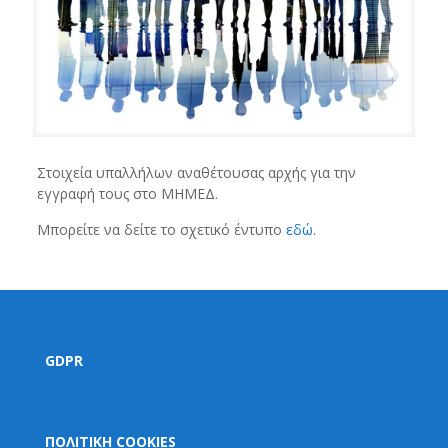
Στοιχεία υπαλλήλων αναθέτουσας αρχής για την
εγγραφή τους στο ΜΗΜΕΔ.
Μπορείτε να δείτε το σχετικό έντυπο
εδώ
.
GDPR
ΠΟΛΙΤΙΚΗ COOKIES