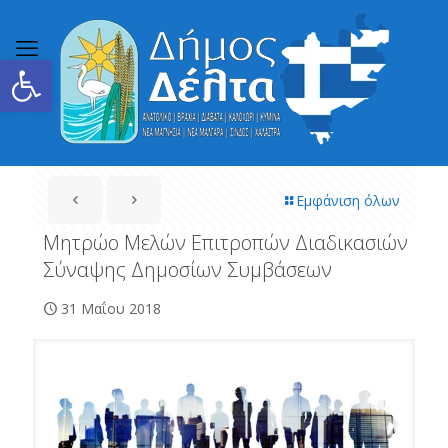
Ανοίξτε τη γραμμή εργαλείων
Εμφάνιση όλων
Μητρώο Μελών Επιτροπών Διαδικασιών
Σύναψης Δημοσίων Συμβάσεων
31 Μαΐου 2018