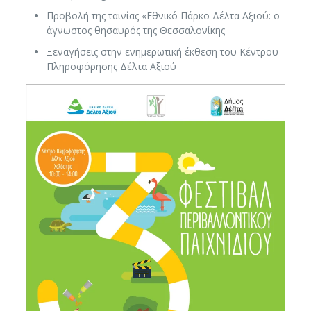
Προβολή της ταινίας «Εθνικό Πάρκο Δέλτα Αξιού: ο
άγνωστος θησαυρός της Θεσσαλονίκης
Ξεναγήσεις στην ενημερωτική έκθεση του Κέντρου
Πληροφόρησης Δέλτα Αξιού