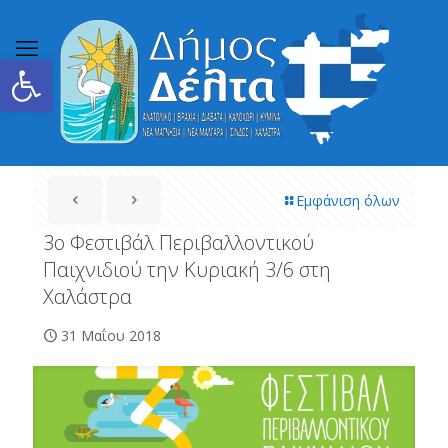
Ανοίξτε τη γραμμή εργαλείων
Εμφάνιση όλων
3ο Φεστιβάλ Περιβαλλοντικού
Παιχνιδιού την Κυριακή 3/6 στη
Χαλάστρα
31 Μαΐου 2018