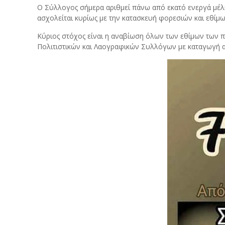
Ο Σύλλογος σήμερα αριθμεί πάνω από εκατό ενεργά μέλη 
ασχολείται κυρίως με την κατασκευή φορεσιών και εθίμω
Κύριος στόχος είναι η αναβίωση όλων των εθίμων των 
Πολιτιστικών και Λαογραφικών Συλλόγων με καταγωγή 