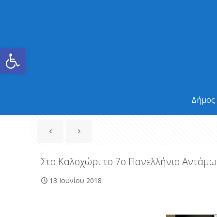
Ανοίξτε τη γραμμή εργαλείων
Δήμος
Στο Καλοχώρι το 7ο Πανελλήνιο Αντάμ
13 Ιουνίου 2018