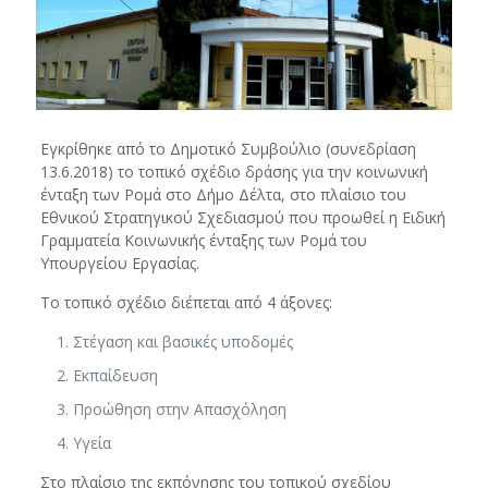
Εγκρίθηκε από το Δημοτικό Συμβούλιο (συνεδρίαση
13.6.2018) το τοπικό σχέδιο δράσης για την κοινωνική
ένταξη των Ρομά στο Δήμο Δέλτα, στο πλαίσιο του
Εθνικού Στρατηγικού Σχεδιασμού που προωθεί η Ειδική
Γραμματεία Κοινωνικής ένταξης των Ρομά του
Υπουργείου Εργασίας.
Το τοπικό σχέδιο διέπεται από 4 άξονες:
Στέγαση και βασικές υποδομές
Εκπαίδευση
Προώθηση στην Απασχόληση
Υγεία
Στο πλαίσιο της εκπόνησης του τοπικού σχεδίου