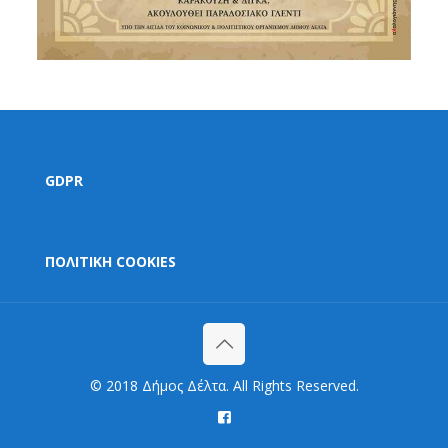
GDPR
ΠΟΛΙΤΙΚΗ COOKIES
© 2018 Δήμος Δέλτα. All Rights Reserved.