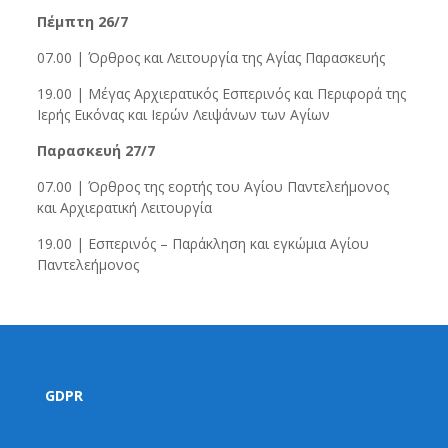
Πέμπτη 26/7
07.00 | Όρθρος και Λειτουργία της Αγίας Παρασκευής
19.00 | Μέγας Αρχιερατικός Εσπερινός και Περιφορά της
Ιερής Εικόνας και Ιερών Λειψάνων των Αγίων
Παρασκευή 27/7
07.00 | Όρθρος της εορτής του Αγίου Παντελεήμονος
και Αρχιερατική Λειτουργία
19.00 | Εσπερινός – Παράκληση και εγκώμια Αγίου
Παντελεήμονος
GDPR