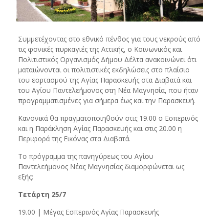
Συμμετέχοντας στο εθνικό πένθος για τους νεκρούς από
τις φονικές πυρκαγιές της Αττικής, ο Κοινωνικός και
Πολιτιστικός Οργανισμός Δήμου Δέλτα ανακοινώνει ότι
ματαιώνονται οι πολιτιστικές εκδηλώσεις στο πλαίσιο
του εορτασμού της Αγίας Παρασκευής στα Διαβατά και
του Αγίου Παντελεήμονος στη Νέα Μαγνησία, που ήταν
προγραμματισμένες για σήμερα έως και την Παρασκευή.
Κανονικά θα πραγματοποιηθούν στις 19.00 ο Εσπερινός
και η Παράκληση Αγίας Παρασκευής και στις 20.00 η
Περιφορά της Εικόνας στα Διαβατά.
Το πρόγραμμα της πανηγύρεως του Αγίου
Παντελεήμονος Νέας Μαγνησίας διαμορφώνεται ως
εξής:
Τετάρτη 25/7
19.00 | Μέγας Εσπερινός Αγίας Παρασκευής