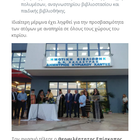
πολυμέσων, αναγνωστηρίου βιβλιοστασίου και
παιδικής βιβλιοθήκης.
Ιδιαίτερη μέριμνα έχει ληφθεί για την προσβασιμότητα
των ατόμων με αναπηρία σε όλους τους χώρους του
κτιρίου.
Τον αγιασμό τέλεσε ο
Θεοφιλέστατος Επίσκοπος