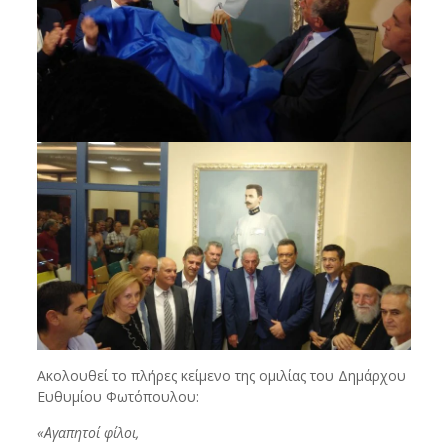
Ακολουθεί το πλήρες κείμενο της ομιλίας του Δημάρχου
Ευθυμίου Φωτόπουλου:
«Αγαπητοί φίλοι,