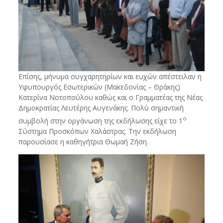
Επίσης, μήνυμα συγχαρητηρίων και ευχών απέστειλαν η
Υφυπουργός Εσωτερικών (Μακεδονίας – Θράκης)
Κατερίνα Νοτοπούλου καθώς και ο Γραμματέας της Νέας
Δημοκρατίας Λευτέρης Αυγενάκης. Πολύ σημαντική
ο
συμβολή στην οργάνωση της εκδήλωσης είχε το 1
Σύστημα Προσκόπων Χαλάστρας. Την εκδήλωση
παρουσίασε η καθηγήτρια Θωμαή Ζήση.