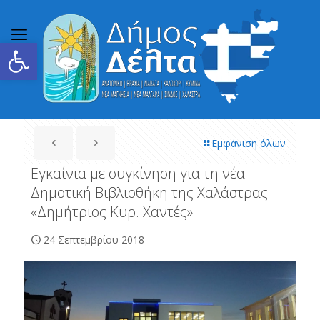
Ανοίξτε τη γραμμή εργαλείων
Εμφάνιση όλων
Εγκαίνια με συγκίνηση για τη νέα
Δημοτική Βιβλιοθήκη της Χαλάστρας
«Δημήτριος Κυρ. Χαντές»
24 Σεπτεμβρίου 2018