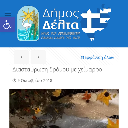
Ανοίξτε τη γραμμή εργαλείων
Εμφάνιση όλων
Διασταύρωση δρόμου με χείμαρρο
9 Οκτωβρίου 2018