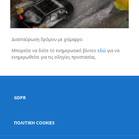
Διασταύρωση δρόμου με χείμαρρο.
Μπορείτε να δείτε το ενημερωτικό βίντεο
εδώ
για να
ενημερωθείτε για τις οδηγίες προστασίας.
GDPR
ΠΟΛΙΤΙΚΗ COOKIES