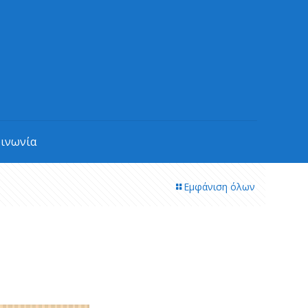
οινωνία
Εμφάνιση όλων