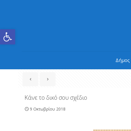
Ανοίξτε τη γραμμή εργαλείων
Δήμος
Κάνε το δικό σου σχέδιο
9 Οκτωβρίου 2018