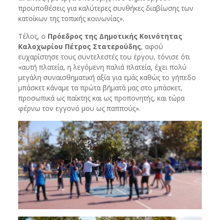
προϋποθέσεις για καλύτερες συνθήκες διαβίωσης των
κατοίκων της τοπικής κοινωνίας».
Τέλος, ο
Πρόεδρος της Δημοτικής Κοινότητας
Καλοχωρίου Πέτρος Στατερούδης
, αφού
ευχαρίστησε τους συντελεστές του έργου, τόνισε ότι
«αυτή πλατεία, η λεγόμενη παλιά πλατεία, έχει πολύ
μεγάλη συναισθηματική αξία για εμάς καθώς το γήπεδο
μπάσκετ κάναμε τα πρώτα βήματά μας στο μπάσκετ,
προσωπικά ως παίκτης και ως προπονητής, και τώρα
φέρνω τον εγγονό μου ως παππούς».