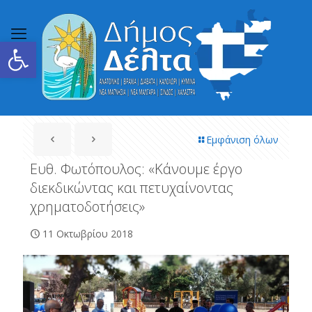
Ανοίξτε τη γραμμή εργαλείων
Εμφάνιση όλων
Ευθ. Φωτόπουλος: «Κάνουμε έργο
διεκδικώντας και πετυχαίνοντας
χρηματοδοτήσεις»
11 Οκτωβρίου 2018