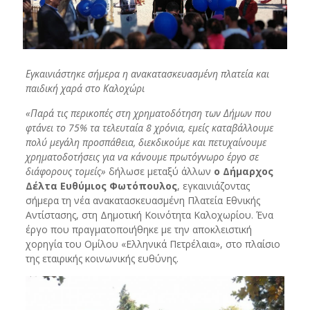
Εγκαινιάστηκε σήμερα η ανακατασκευασμένη πλατεία και
παιδική χαρά στο Καλοχώρι
«Παρά τις περικοπές στη χρηματοδότηση των Δήμων που
φτάνει το 75% τα τελευταία 8 χρόνια, εμείς καταβάλλουμε
πολύ μεγάλη προσπάθεια, διεκδικούμε και πετυχαίνουμε
χρηματοδοτήσεις για να κάνουμε πρωτόγνωρο έργο σε
διάφορους τομείς»
δήλωσε μεταξύ άλλων
ο Δήμαρχος
Δέλτα Ευθύμιος Φωτόπουλος
, εγκαινιάζοντας
σήμερα τη νέα ανακατασκευασμένη Πλατεία Εθνικής
Αντίστασης, στη Δημοτική Κοινότητα Καλοχωρίου. Ένα
έργο που πραγματοποιήθηκε με την αποκλειστική
χορηγία του Ομίλου «Ελληνικά Πετρέλαια», στο πλαίσιο
της εταιρικής κοινωνικής ευθύνης.