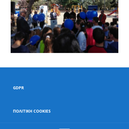
GDPR
ΠΟΛΙΤΙΚΗ COOKIES