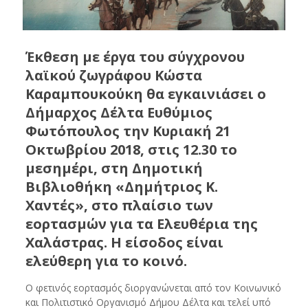
Έκθεση με έργα του σύγχρονου
λαϊκού ζωγράφου Κώστα
Καραμπουκούκη θα εγκαινιάσει ο
Δήμαρχος Δέλτα Ευθύμιος
Φωτόπουλος την Κυριακή 21
Οκτωβρίου 2018, στις 12.30 το
μεσημέρι, στη Δημοτική
Βιβλιοθήκη «Δημήτριος Κ.
Χαντές», στο πλαίσιο των
εορτασμών για τα Ελευθέρια της
Χαλάστρας. Η είσοδος είναι
ελεύθερη για το κοινό.
Ο φετινός εορτασμός διοργανώνεται από τον Κοινωνικό
και Πολιτιστικό Οργανισμό Δήμου Δέλτα και τελεί υπό