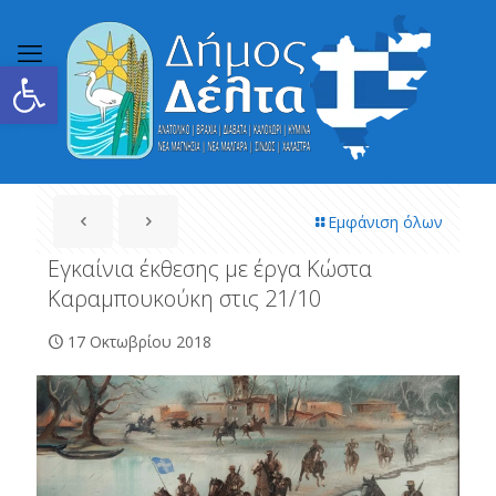
Ανοίξτε τη γραμμή εργαλείων
Εμφάνιση όλων
Εγκαίνια έκθεσης με έργα Κώστα
Καραμπουκούκη στις 21/10
17 Οκτωβρίου 2018