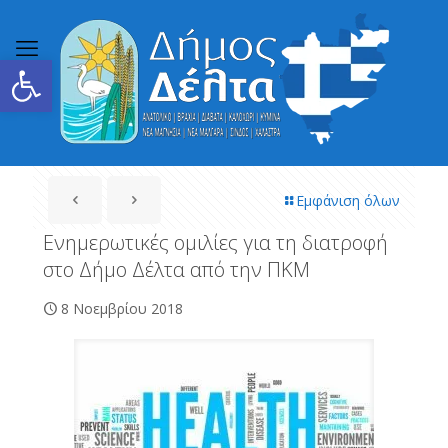
Ανοίξτε τη γραμμή εργαλείων
Εμφάνιση όλων
Ενημερωτικές ομιλίες για τη διατροφή
στο Δήμο Δέλτα από την ΠΚΜ
8 Νοεμβρίου 2018