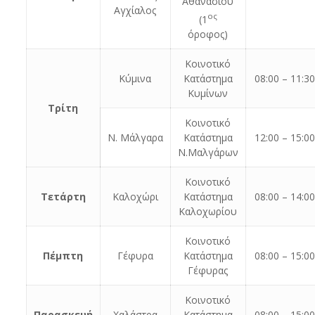
Αθανασίου
Αγχίαλος
ος
(1
όροφος)
Κοινοτικό
Κύμινα
Κατάστημα
08:00 – 11:3
Κυμίνων
Τρίτη
Κοινοτικό
Ν. Μάλγαρα
Κατάστημα
12:00 – 15:0
Ν.Μαλγάρων
Κοινοτικό
Τετάρτη
Καλοχώρι
Κατάστημα
08:00 – 14:0
Καλοχωρίου
Κοινοτικό
Πέμπτη
Γέφυρα
Κατάστημα
08:00 – 15:0
Γέφυρας
Κοινοτικό
Παρασκευή
Χαλάστρα
Κατάστημα
08:00 – 15:0