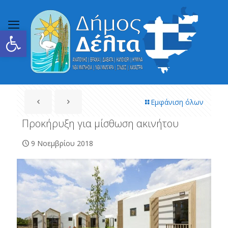
Ανοίξτε τη γραμμή εργαλείων
Εμφάνιση όλων
Προκήρυξη για μίσθωση ακινήτου
9 Νοεμβρίου 2018