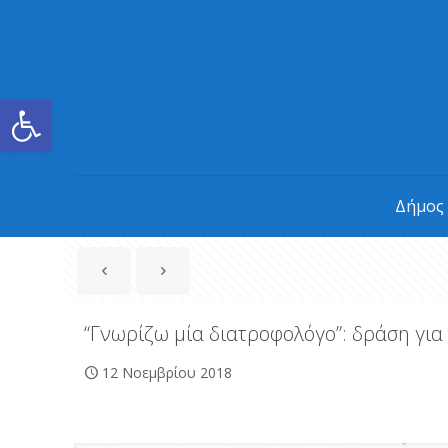
Ανοίξτε τη γραμμή εργαλείων
Δήμος
“Γνωρίζω μία διατροφολόγο”: δράση για 
12 Νοεμβρίου 2018