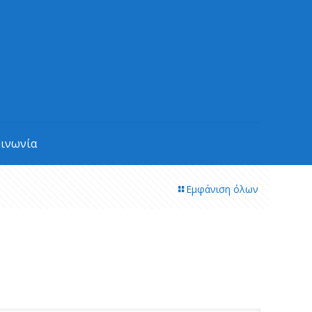
οινωνία
Εμφάνιση όλων